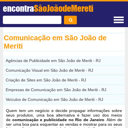
encontra
SãoJoãodeMereti
Comunicação em São João de
Meriti
Agências de Publicidade em São João de Meriti - RJ
Comunicação Visual em São João de Meriti - RJ
Criação de Sites em São João de Meriti - RJ
Empresas de Comunicação em São João de Meriti - RJ
Veículos de Comunicação em São João de Meriti - RJ
Quem tem um negócio e decide propagar informações sobre
seus produtos, uma boa alternativa é fazer uso dos meios
de
comunicação e publicidade no Rio de Janeiro
. Além de
ser uma boa para esquentar as vendas e mostrar para os seus