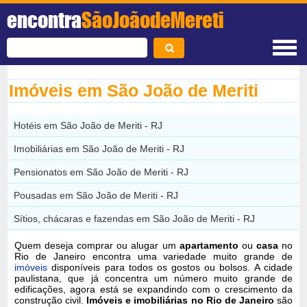
encontra
SãoJoãodeMereti
Imóveis em São João de Meriti
Hotéis em São João de Meriti - RJ
Imobiliárias em São João de Meriti - RJ
Pensionatos em São João de Meriti - RJ
Pousadas em São João de Meriti - RJ
Sítios, chácaras e fazendas em São João de Meriti - RJ
Quem deseja comprar ou alugar um
apartamento
ou
casa
no
Rio de Janeiro encontra uma variedade muito grande de
imóveis
disponíveis para todos os gostos ou bolsos. A cidade
paulistana, que já concentra um número muito grande de
edificações, agora está se expandindo com o crescimento da
construção civil.
Imóveis e imobiliárias no Rio de Janeiro
são