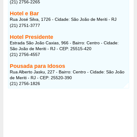
(21) 2756-2265
Hotel e Bar
Rua José Silva, 1726 - Cidade: São João de Meriti - RJ
(21) 2751-3777
Hotel Presidente
Estrada São João Caxias, 966 - Bairro: Centro - Cidade:
São João de Meriti - RJ - CEP: 25515-420
(21) 2756-4557
Pousada para Idosos
Rua Alberto Jasku, 227 - Bairro: Centro - Cidade: São João
de Meriti - RJ - CEP: 25520-390
(21) 2756-1826