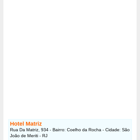
Hotel Matriz
Rua Da Matriz, 934 - Bairro: Coelho da Rocha - Cidade: São
João de Meriti - RJ