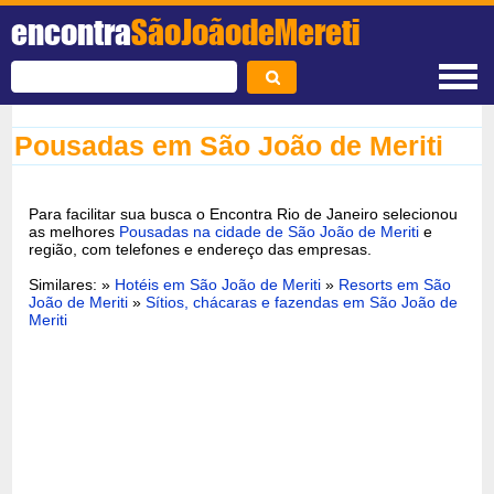
encontra
SãoJoãodeMereti
Pousadas em São João de Meriti
Para facilitar sua busca o Encontra Rio de Janeiro selecionou
as melhores
Pousadas na cidade de São João de Meriti
e
região, com telefones e endereço das empresas.
Similares: »
Hotéis em São João de Meriti
»
Resorts em São
João de Meriti
»
Sítios, chácaras e fazendas em São João de
Meriti