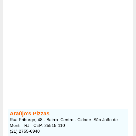
Araújo's Pizzas
Rua Friburgo, 48 - Bairro: Centro - Cidade: São João de
Meriti - RJ - CEP: 25515-110
(21) 2755-6940