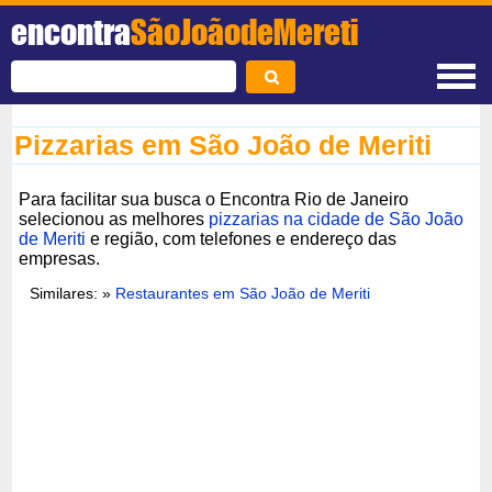
encontra
SãoJoãodeMereti
Pizzarias em São João de Meriti
Para facilitar sua busca o Encontra Rio de Janeiro
selecionou as melhores
pizzarias na cidade de São João
de Meriti
e região, com telefones e endereço das
empresas.
Similares: »
Restaurantes em São João de Meriti