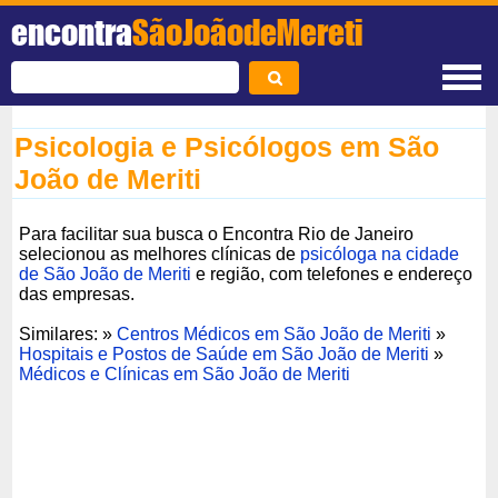
encontra
SãoJoãodeMereti
Psicologia e Psicólogos em São
João de Meriti
Para facilitar sua busca o Encontra Rio de Janeiro
selecionou as melhores clínicas de
psicóloga na cidade
de São João de Meriti
e região, com telefones e endereço
das empresas.
Similares: »
Centros Médicos em São João de Meriti
»
Hospitais e Postos de Saúde em São João de Meriti
»
Médicos e Clínicas em São João de Meriti