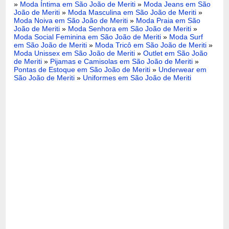
»
Moda Íntima em São João de Meriti
»
Moda Jeans em São
João de Meriti
»
Moda Masculina em São João de Meriti
»
Moda Noiva em São João de Meriti
»
Moda Praia em São
João de Meriti
»
Moda Senhora em São João de Meriti
»
Moda Social Feminina em São João de Meriti
»
Moda Surf
em São João de Meriti
»
Moda Tricô em São João de Meriti
»
Moda Unissex em São João de Meriti
»
Outlet em São João
de Meriti
»
Pijamas e Camisolas em São João de Meriti
»
Pontas de Estoque em São João de Meriti
»
Underwear em
São João de Meriti
»
Uniformes em São João de Meriti