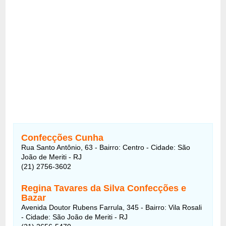
Confecções Cunha
Rua Santo Antônio, 63 - Bairro: Centro - Cidade: São
João de Meriti - RJ
(21) 2756-3602
Regina Tavares da Silva Confecções e
Bazar
Avenida Doutor Rubens Farrula, 345 - Bairro: Vila Rosali
- Cidade: São João de Meriti - RJ