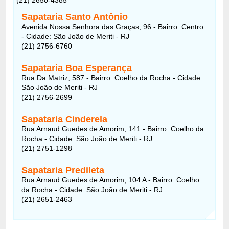
Sapataria Santo Antônio
Avenida Nossa Senhora das Graças, 96 - Bairro: Centro
- Cidade: São João de Meriti - RJ
(21) 2756-6760
Sapataria Boa Esperança
Rua Da Matriz, 587 - Bairro: Coelho da Rocha - Cidade:
São João de Meriti - RJ
(21) 2756-2699
Sapataria Cinderela
Rua Arnaud Guedes de Amorim, 141 - Bairro: Coelho da
Rocha - Cidade: São João de Meriti - RJ
(21) 2751-1298
Sapataria Predileta
Rua Arnaud Guedes de Amorim, 104 A - Bairro: Coelho
da Rocha - Cidade: São João de Meriti - RJ
(21) 2651-2463