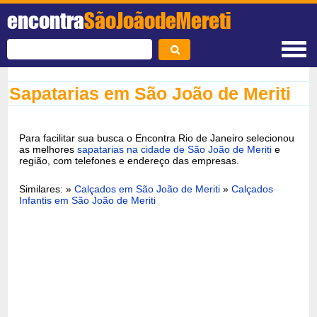
encontra
SãoJoãodeMereti
Sapatarias em São João de Meriti
Para facilitar sua busca o Encontra Rio de Janeiro selecionou
as melhores
sapatarias na cidade de São João de Meriti
e
região, com telefones e endereço das empresas.
Similares: »
Calçados em São João de Meriti
»
Calçados
Infantis em São João de Meriti