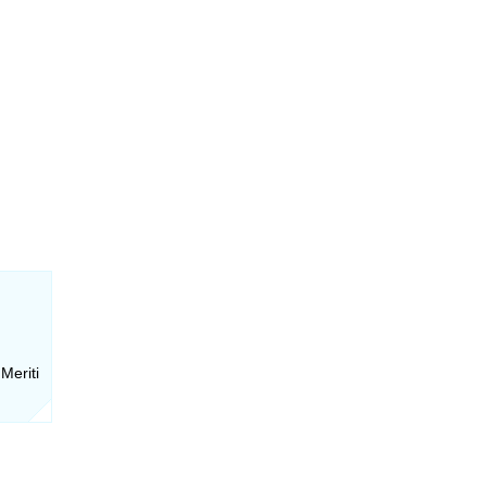
Meriti